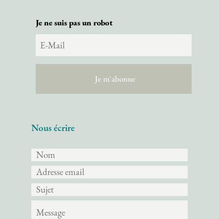
Je ne suis pas un robot
Nous écrire