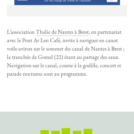
L’association
Thalie de Nantes à Brest
, en partenariat
avec le Pont Ar Len Café, invite à naviguer en canot
voile-aviron sur le sommet du canal de Nantes à Brest ;
la tranchée de Gomel (22) étant au partage des eaux.
Navigation sur le canal, course à la godille, concert et
parade nocturne sont au programme.