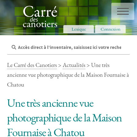
Panneau de gestion des cookies
Lexique
Connexion
Le Carré des Canotiers
>
Actualités
> Une très
ancienne vue photographique de la Maison Fournaise à
Chatou
Une très ancienne vue
photographique de la Maison
Fournaise à Chatou