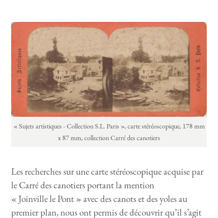
« Sujets artistiques - Collection S.L. Paris », carte stéréoscopique, 178 mm
x 87 mm, collection Carré des canotiers
Les recherches sur une carte stéréoscopique acquise par
le Carré des canotiers portant la mention
« Joinville le Pont » avec des canots et des yoles au
premier plan, nous ont permis de découvrir qu’il s’agit