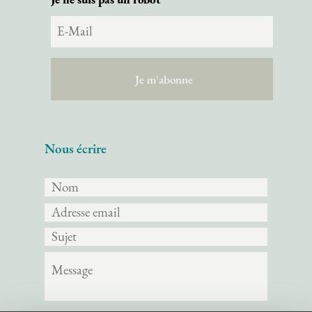
Nous écrire