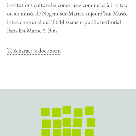
institutions culturelles concernées comme ici à Chatou
ou au musée de Nogent-sur-Marne, aujourd’hui Musée
intercommunal de l’Établissement public territorial
Paris Est Marne & Bois.
Télécharger le document