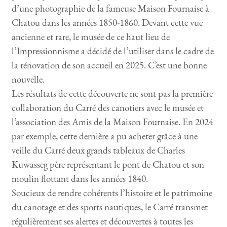
d’une photographie de la fameuse Maison Fournaise à
Chatou dans les années 1850-1860. Devant cette vue
ancienne et rare, le musée de ce haut lieu de
l’Impressionnisme a décidé de l’utiliser dans le cadre de
la rénovation de son accueil en 2025. C’est une bonne
nouvelle.
Les résultats de cette découverte ne sont pas la première
collaboration du Carré des canotiers avec le musée et
l’association des Amis de la Maison Fournaise. En 2024
par exemple, cette dernière a pu acheter grâce à une
veille du Carré deux grands tableaux de Charles
Kuwasseg père représentant le pont de Chatou et son
moulin flottant dans les années 1840.
Soucieux de rendre cohérents l’histoire et le patrimoine
du canotage et des sports nautiques, le Carré transmet
régulièrement ses alertes et découvertes à toutes les