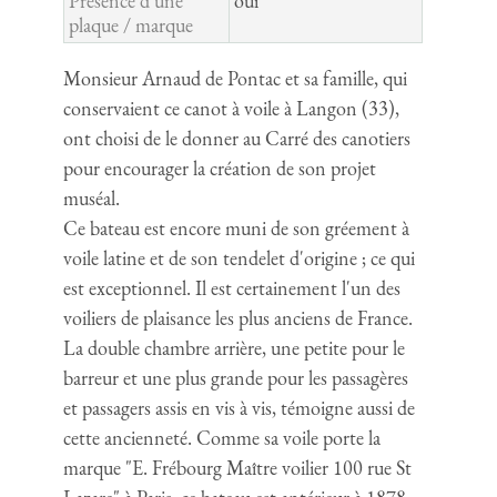
Présence d'une
oui
plaque / marque
Monsieur Arnaud de Pontac et sa famille, qui
conservaient ce canot à voile à Langon (33),
ont choisi de le donner au Carré des canotiers
pour encourager la création de son projet
muséal.
Ce bateau est encore muni de son gréement à
voile latine et de son tendelet d'origine ; ce qui
est exceptionnel. Il est certainement l'un des
voiliers de plaisance les plus anciens de France.
La double chambre arrière, une petite pour le
barreur et une plus grande pour les passagères
et passagers assis en vis à vis, témoigne aussi de
cette ancienneté. Comme sa voile porte la
marque "E. Frébourg Maître voilier 100 rue St