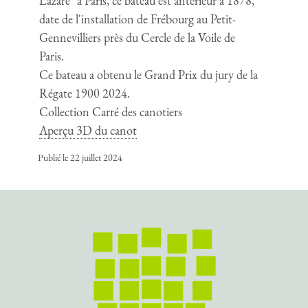
Lazare" à Paris, ce bateau est antérieur à 1878,
date de l'installation de Frébourg au Petit-
Gennevilliers près du Cercle de la Voile de
Paris.
Ce bateau a obtenu le Grand Prix du jury de la
Régate 1900 2024.
Collection Carré des canotiers
Aperçu 3D du canot
Publié le 22 juillet 2024