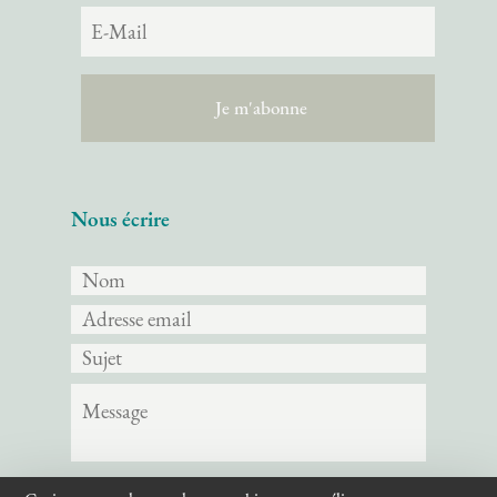
Nous écrire