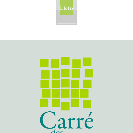
Liens