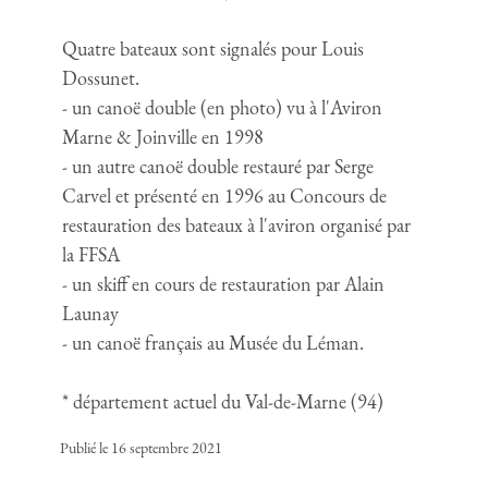
Quatre bateaux sont signalés pour Louis
Dossunet.
- un canoë double (en photo) vu à l'Aviron
Marne & Joinville en 1998
- un autre canoë double restauré par Serge
Carvel et présenté en 1996 au Concours de
restauration des bateaux à l'aviron organisé par
la FFSA
- un skiff en cours de restauration par Alain
Launay
- un canoë français au Musée du Léman.
* département actuel du Val-de-Marne (94)
Publié le 16 septembre 2021