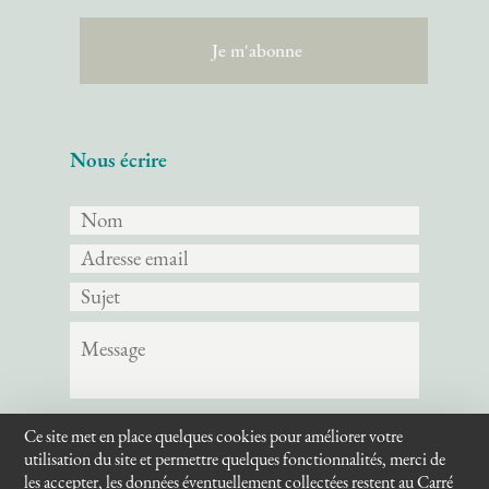
Nous écrire
Ce site met en place quelques cookies pour améliorer votre
Envoyer
utilisation du site et permettre quelques fonctionnalités, merci de
les accepter, les données éventuellement collectées restent au Carré