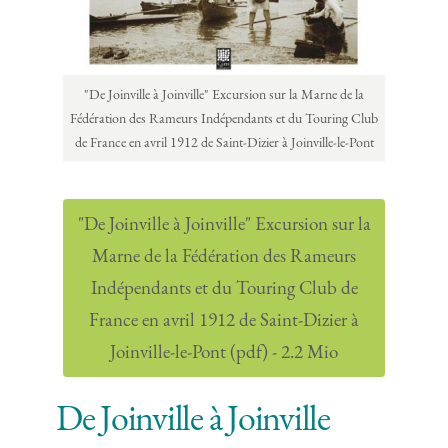
"De Joinville à Joinville" Excursion sur la Marne de la
Fédération des Rameurs Indépendants et du Touring Club
de France en avril 1912 de Saint-Dizier à Joinville-le-Pont
"De Joinville à Joinville" Excursion sur la
Marne de la Fédération des Rameurs
Indépendants et du Touring Club de
France en avril 1912 de Saint-Dizier à
Joinville-le-Pont (pdf) - 2.2 Mio
De Joinville à Joinville