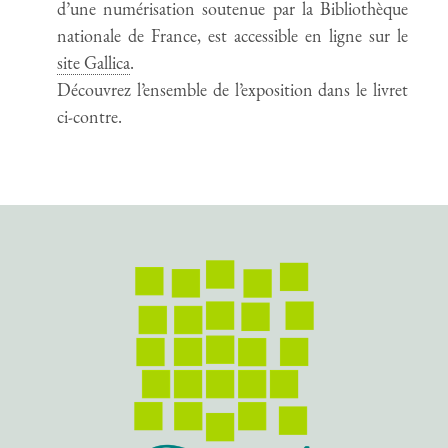
d’une numérisation soutenue par la Bibliothèque
nationale de France, est accessible en ligne sur le
site Gallica
.
Découvrez l’ensemble de l’exposition dans le livret
ci-contre.