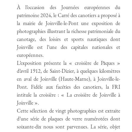
À l’occasion des Journées européennes du
patrimoine 2024, le Carré des canotiers a proposé à
la mairie de Joinville-le-Pont une exposition de
photographies illustrant la richesse patrimoniale du
canotage, des loisirs et sports nautiques dont
Joinville est l’une des capitales nationales et
européennes.
L’exposition présente la « croisière de Pâques »
d’avril 1912, de Saint-Dizier, à quelques kilomètres
en aval de Joinville (Haute-Marne), à Joinville-le-
Pont. Fidèle aux facéties des canotiers, la FRI
intitule la croisière : « La croisière de Joinville à
Joinville ».
Cette sélection de vingt photographies est extraite
d’une série de plaques de verre numérotées dont
soixante-dix nous sont parvenues. La série, objet