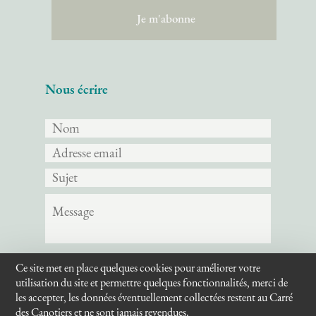
Nous écrire
Ce site met en place quelques cookies pour améliorer votre
Envoyer
utilisation du site et permettre quelques fonctionnalités, merci de
les accepter, les données éventuellement collectées restent au Carré
des Canotiers et ne sont jamais revendues.