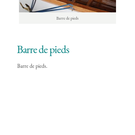
Barre de pieds
Barre de pieds
Barre de pieds.