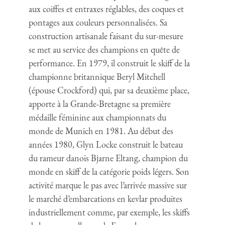
aux coiffes et entraxes réglables, des coques et
pontages aux couleurs personnalisées. Sa
construction artisanale faisant du sur-mesure
se met au service des champions en quête de
performance. En 1979, il construit le skiff de la
championne britannique Beryl Mitchell
(épouse Crockford) qui, par sa deuxième place,
apporte à la Grande-Bretagne sa première
médaille féminine aux championnats du
monde de Munich en 1981. Au début des
années 1980, Glyn Locke construit le bateau
du rameur danois Bjarne Eltang, champion du
monde en skiff de la catégorie poids légers. Son
activité marque le pas avec l’arrivée massive sur
le marché d’embarcations en kevlar produites
industriellement comme, par exemple, les skiffs