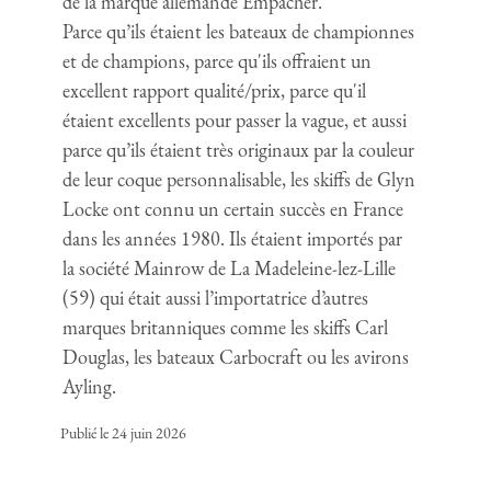
de la marque allemande Empacher.
Parce qu’ils étaient les bateaux de championnes
et de champions, parce qu'ils offraient un
excellent rapport qualité/prix, parce qu'il
étaient excellents pour passer la vague, et aussi
parce qu’ils étaient très originaux par la couleur
de leur coque personnalisable, les skiffs de Glyn
Locke ont connu un certain succès en France
dans les années 1980. Ils étaient importés par
la société Mainrow de La Madeleine-lez-Lille
(59) qui était aussi l’importatrice d’autres
marques britanniques comme les skiffs Carl
Douglas, les bateaux Carbocraft ou les avirons
Ayling.
Publié le 24 juin 2026