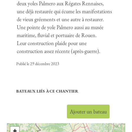
deux yoles Palmero aux Régates Rennaises,
une déjà restaurée qui écume les manifestations
de vieux gréements et une autre à restaurer.
Une pointe de yole Palmero aussi au musée
maritime, fluvial et portuaire de Rouen.
Leur construction plaide pour une
construction assez récente (après-guerre).
Publié le 29 décembre 2023
BATEAUX LIÉS À CE CHANTIER
Ajouter un bateau
+