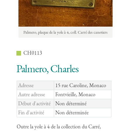
Palmero, plaque de la yole à 4, coll. Carré des canotiers
CH0113
Palmero, Charles
Adresse
15 rue Caroline, Monaco
Autre adresse
Fontvieille, Monaco
Début d'activité
Non déterminé
Fin d'activité
Non déterminée
Outre la yole à 4 de la collection du Carré,