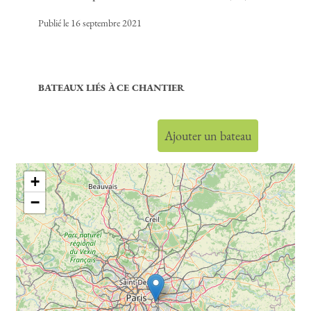
Publié le 16 septembre 2021
BATEAUX LIÉS À CE CHANTIER
Ajouter un bateau
+
−