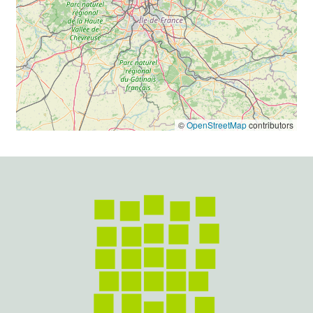
©
OpenStreetMap
contributors