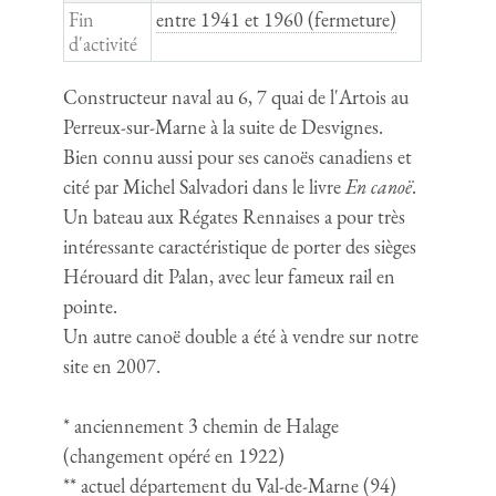
Fin
entre 1941 et 1960 (fermeture)
d'activité
Constructeur naval au 6, 7 quai de l'Artois au
Perreux-sur-Marne à la suite de Desvignes.
Bien connu aussi pour ses canoës canadiens et
cité par Michel Salvadori dans le livre
En canoë
.
Un bateau aux Régates Rennaises a pour très
intéressante caractéristique de porter des sièges
Hérouard dit Palan, avec leur fameux rail en
pointe.
Un autre canoë double a été à vendre sur notre
site en 2007.
* anciennement 3 chemin de Halage
(changement opéré en 1922)
** actuel département du Val-de-Marne (94)