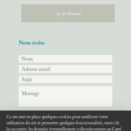
Nous écrire
Ce site met en place quelques cookies pour améliorer votre
Envoyer
utilisation du site et permettre quelques fonctionnalités, merci de
les accepter, les données éventuellement collectées restent au Carré