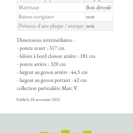
Matériaux
Bois déroulé
Bateau naviguant
non
Présence d'une plaque / marque
non
Dimensions intermédiaires :
- pointe avant : 317 cm
- hiloire à bord cloison arrière : 181 cm
- pointe arrière : 320 cm
- largeur au genou arrière : 44,5 cm
- largeur au genou portant : 42 cm
collection particulière Marc V.
Publié le 18 novembre 2022