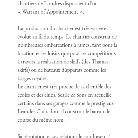
chantiers de Londres disposaient d'un
« Warrant of Appointement ».
La production du chantier est très variée et
évolue au fil du temps. Le chantier construit de
nombreuses embarcations à rames, tant pour la
location et les loisirs que pour les compétitions
à travers la réalisation de skiffs (des Thames
skiffs) ou de bateaux d’apparats comme les
barges royales.
Le chantier est très proche de sa clientèle des
écoles et des clubs. Searle & Sons en accueille
certains dans ses garages comme le prestigieux
Leander Club, dont il construit le bateau de
course du même nom.
Sa réputation et ses relations le conduisent à