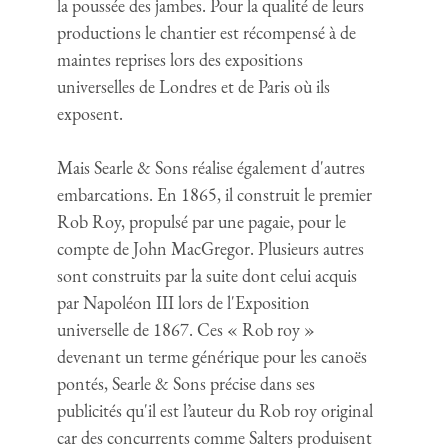
la poussée des jambes. Pour la qualité de leurs
productions le chantier est récompensé à de
maintes reprises lors des expositions
universelles de Londres et de Paris où ils
exposent.
Mais Searle & Sons réalise également d'autres
embarcations. En 1865, il construit le premier
Rob Roy, propulsé par une pagaie, pour le
compte de John MacGregor. Plusieurs autres
sont construits par la suite dont celui acquis
par Napoléon III lors de l'Exposition
universelle de 1867. Ces « Rob roy »
devenant un terme générique pour les canoës
pontés, Searle & Sons précise dans ses
publicités qu'il est l’auteur du Rob roy original
car des concurrents comme Salters produisent