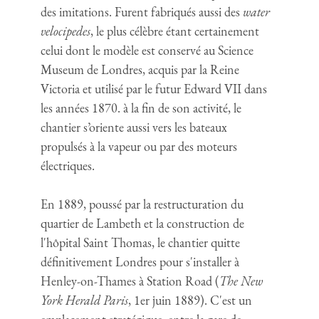
des imitations. Furent fabriqués aussi des
water
velocipedes
, le plus célèbre étant certainement
celui dont le modèle est conservé au Science
Museum de Londres, acquis par la Reine
Victoria et utilisé par le futur Edward VII dans
les années 1870. à la fin de son activité, le
chantier s’oriente aussi vers les bateaux
propulsés à la vapeur ou par des moteurs
électriques.
En 1889, poussé par la restructuration du
quartier de Lambeth et la construction de
l'hôpital Saint Thomas, le chantier quitte
définitivement Londres pour s'installer à
Henley-on-Thames à Station Road (
The New
York Herald Paris
, 1er juin 1889). C'est un