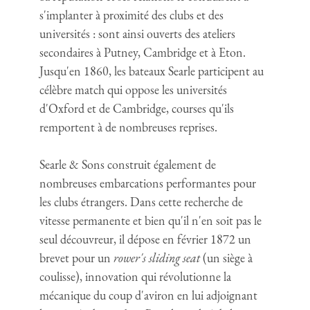
s'implanter à proximité des clubs et des
universités : sont ainsi ouverts des ateliers
secondaires à Putney, Cambridge et à Eton.
Jusqu'en 1860, les bateaux Searle participent au
célèbre match qui oppose les universités
d'Oxford et de Cambridge, courses qu'ils
remportent à de nombreuses reprises.
Searle & Sons construit également de
nombreuses embarcations performantes pour
les clubs étrangers. Dans cette recherche de
vitesse permanente et bien qu'il n'en soit pas le
seul découvreur, il dépose en février 1872 un
brevet pour un
rower's sliding seat
(un siège à
coulisse), innovation qui révolutionne la
mécanique du coup d'aviron en lui adjoignant