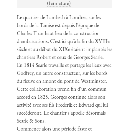
(fermeture)
Le quartier de Lambeth à Londres, sur les
bords de la Tamise est depuis l'époque de
Charles II un haut lieu de la construction
d'embarcations. C'est ici qu'à la fin du XVIIIe
siècle et au début du XIXe étaient implantés les
chantiers Robert et ceux de Georges Searle.
En 1814 Searle travaille et partage les lieux avec
Godfrey, un autre constructeur, sur les bords
du fleuve en amont du pont de Westminster.
Cette collaboration prend fin d'un commun
accord en 1825. Georges continue alors son
activité avec ses fils Frederik et Edward qui lui
succèderont. Le chantier s'appelle désormais
Searle & Sons.
Commence alors une période faste et