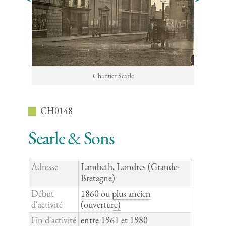
Chantier Searle
CH0148
Searle & Sons
Adresse
Lambeth, Londres (Grande-
Bretagne)
Début
1860 ou plus ancien
d'activité
(ouverture)
Fin d'activité
entre 1961 et 1980